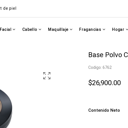
t de piel
Facial
Cabello
Maquillaje
Fragancias
Hogar
Base Polvo 
Codigo: 6762
$26,900.00
Contenido Neto