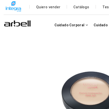
Quiero vender
Catálogo
Tes
Cuidado Corporal
Cuidado 