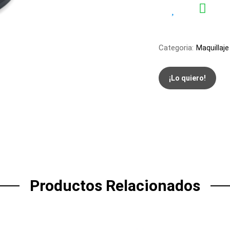
Categoria:
Maquillaje
¡Lo quiero!
Productos Relacionados