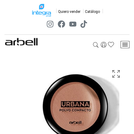
Quiero vender
Catálogo