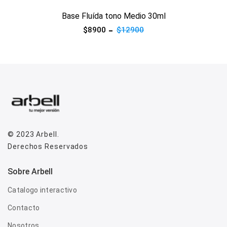
Base Fluída tono Medio 30ml
$8900
$12900
© 2023
Arbell
.
Derechos Reservados
Sobre Arbell
Catalogo interactivo
Contacto
Nosotros