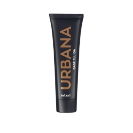
Ver producto