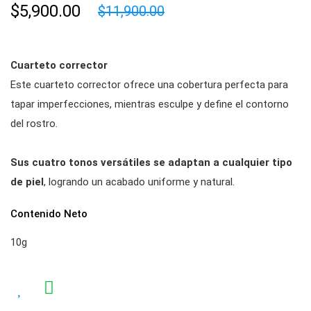
$5,900.00
$11,900.00
Cuarteto corrector
Este cuarteto corrector ofrece una cobertura perfecta para
tapar imperfecciones, mientras esculpe y define el contorno
del rostro.
Sus cuatro tonos versátiles se adaptan a cualquier tipo
de piel
, logrando un acabado uniforme y natural.
Contenido Neto
10g