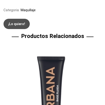
Categoria:
Maquillaje
¡Lo quiero!
Productos Relacionados