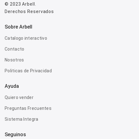
© 2023
Arbell
.
Derechos Reservados
Sobre Arbell
Catalogo interactivo
Contacto
Nosotros
Politicas de Privacidad
Ayuda
Quiero vender
Preguntas Frecuentes
Sistema Integra
Seguinos