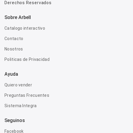
Derechos Reservados
Sobre Arbell
Catalogo interactivo
Contacto
Nosotros
Politicas de Privacidad
Ayuda
Quiero vender
Preguntas Frecuentes
Sistema Integra
Seguinos
Facebook