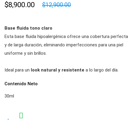
$8,900.00
$12,900.00
Base fluida tono claro
Esta base fluida hipoalergénica ofrece una cobertura perfecta
y de larga duración, eliminando imperfecciones para una piel
uniforme y sin brillos.
Ideal para un
look natural y resistente
a lo largo del día.
Contenido Neto
30ml