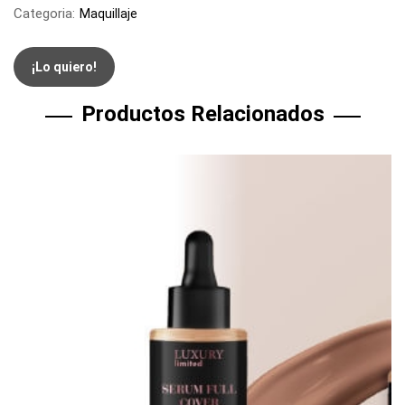
Categoria:
Maquillaje
¡Lo quiero!
Productos Relacionados