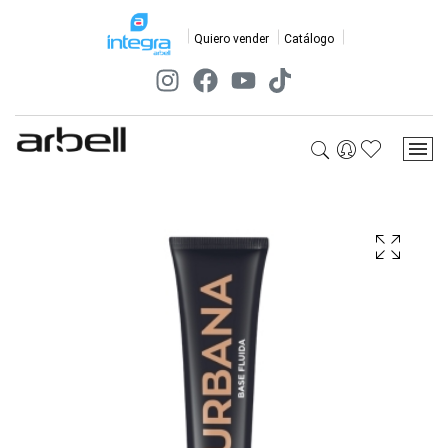
Quiero vender
Catálogo