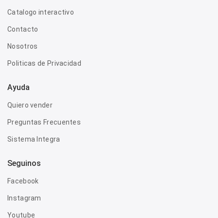
Catalogo interactivo
Contacto
Nosotros
Politicas de Privacidad
Ayuda
Quiero vender
Preguntas Frecuentes
Sistema Integra
Seguinos
Facebook
Instagram
Youtube