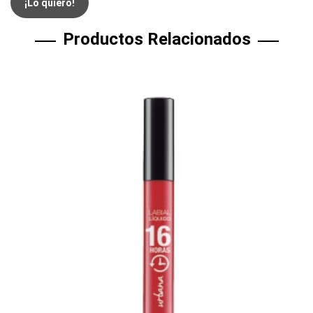
¡Lo quiero!
Productos Relacionados