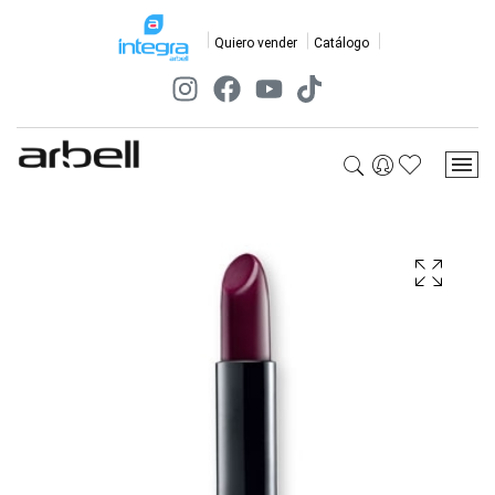
Quiero vender
Catálogo