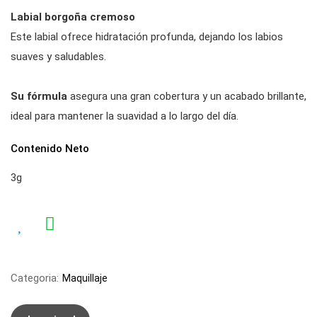
Labial borgoña cremoso
Este labial ofrece hidratación profunda, dejando los labios
suaves y saludables.
Su fórmula
asegura una gran cobertura y un acabado brillante,
ideal para mantener la suavidad a lo largo del día.
Contenido Neto
3g
Categoria:
Maquillaje