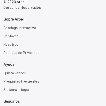
© 2023
Arbell
.
Derechos Reservados
Sobre Arbell
Catalogo interactivo
Contacto
Nosotros
Politicas de Privacidad
Ayuda
Quiero vender
Preguntas Frecuentes
Sistema Integra
Seguinos