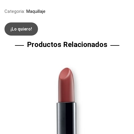
Categoria:
Maquillaje
¡Lo quiero!
Productos Relacionados