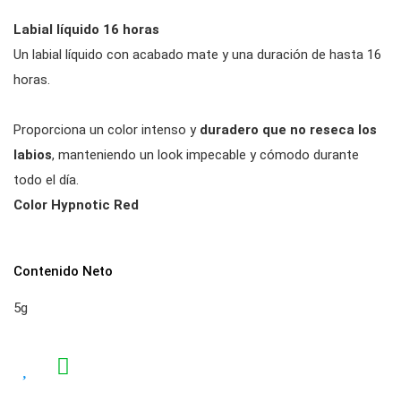
Labial líquido 16 horas
Un labial líquido con acabado mate y una duración de hasta 16
horas.
Proporciona un color intenso y
duradero que no reseca los
labios
, manteniendo un look impecable y cómodo durante
todo el día.
Color Hypnotic Red
Contenido Neto
5g