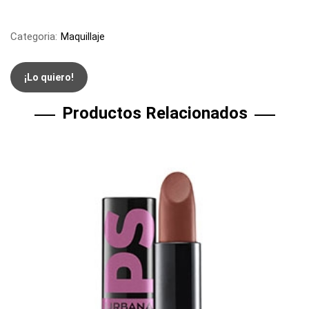
Categoria:
Maquillaje
¡Lo quiero!
Productos Relacionados