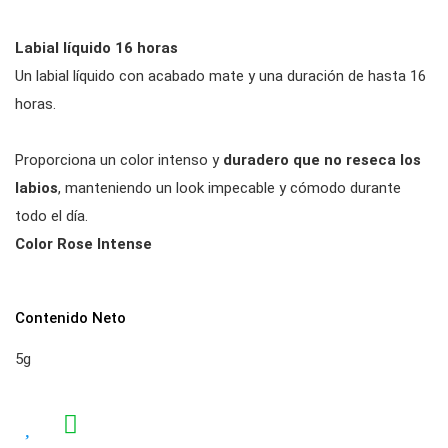
Labial líquido 16 horas
Un labial líquido con acabado mate y una duración de hasta 16
horas.
Proporciona un color intenso y
duradero que no reseca los
labios
, manteniendo un look impecable y cómodo durante
todo el día.
Color Rose Intense
Contenido Neto
5g