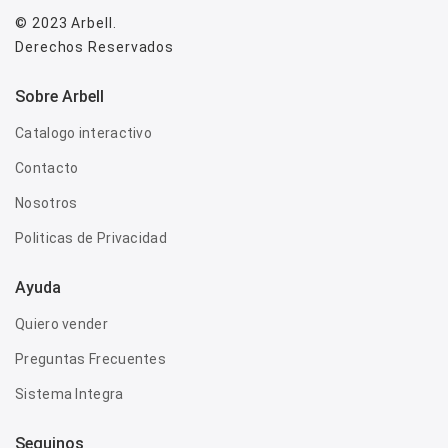
© 2023
Arbell
.
Derechos Reservados
Sobre Arbell
Catalogo interactivo
Contacto
Nosotros
Politicas de Privacidad
Ayuda
Quiero vender
Preguntas Frecuentes
Sistema Integra
Seguinos