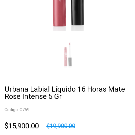
Urbana Labial Líquido 16 Horas Mate
Rose Intense 5 Gr
Codigo: C759
$15,900.00
$19,900.00