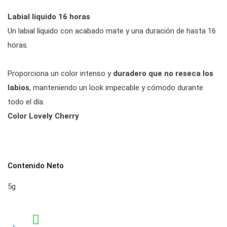
Labial líquido 16 horas
Un labial líquido con acabado mate y una duración de hasta 16
horas.
Proporciona un color intenso y
duradero que no reseca los
labios
, manteniendo un look impecable y cómodo durante
todo el día.
Color Lovely Cherry
Contenido Neto
5g