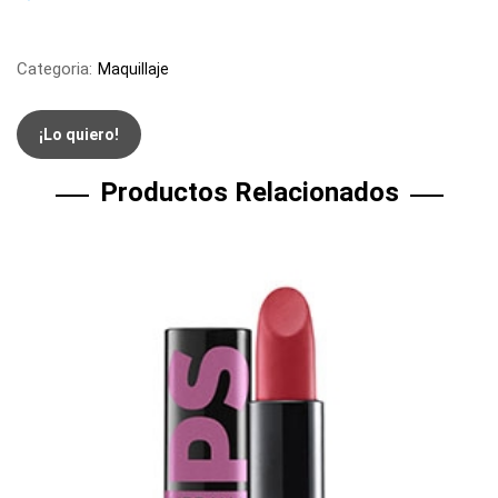
Categoria:
Maquillaje
¡Lo quiero!
Productos Relacionados