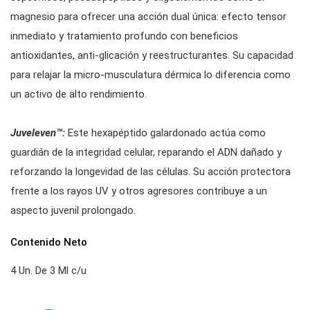
magnesio para ofrecer una acción dual única: efecto tensor
inmediato y tratamiento profundo con beneficios
antioxidantes, anti-glicación y reestructurantes. Su capacidad
para relajar la micro-musculatura dérmica lo diferencia como
un activo de alto rendimiento.
Juveleven™:
Este hexapéptido galardonado actúa como
guardián de la integridad celular, reparando el ADN dañado y
reforzando la longevidad de las células. Su acción protectora
frente a los rayos UV y otros agresores contribuye a un
aspecto juvenil prolongado.
Contenido Neto
4 Un. De 3 Ml c/u