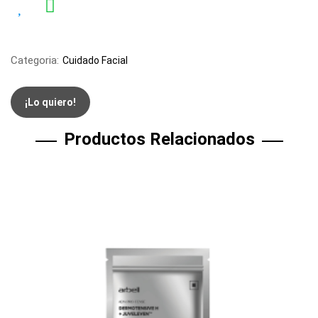
Categoria:
Cuidado Facial
¡Lo quiero!
Productos Relacionados