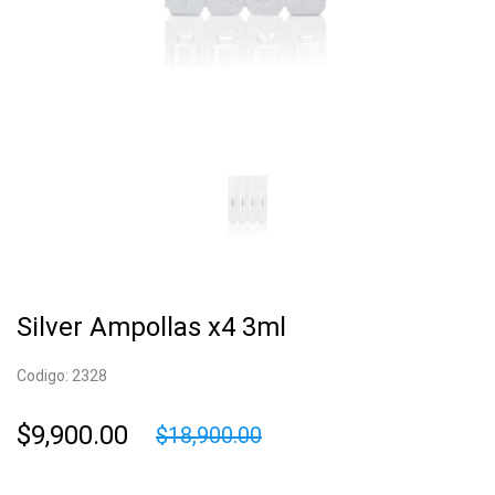
Silver Ampollas x4 3ml
Codigo: 2328
$9,900.00
$18,900.00