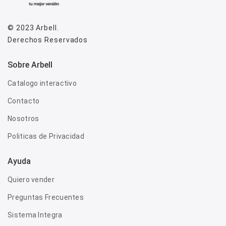
© 2023
Arbell
.
Derechos Reservados
Sobre Arbell
Catalogo interactivo
Contacto
Nosotros
Politicas de Privacidad
Ayuda
Quiero vender
Preguntas Frecuentes
Sistema Integra