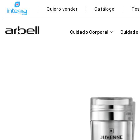
Quiero vender
Catálogo
Tes
Cuidado Corporal
Cuidado 