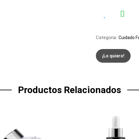
Categoria:
Cuidado Fa
¡Lo quiero!
Productos Relacionados