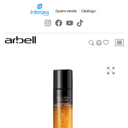
Quiero vender
Catálogo