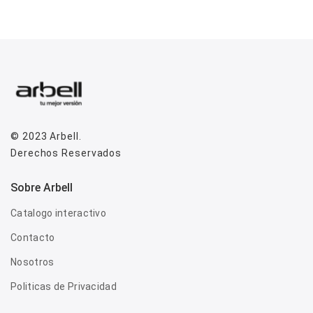
© 2023
Arbell
.
Derechos Reservados
Sobre Arbell
Catalogo interactivo
Contacto
Nosotros
Politicas de Privacidad