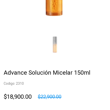
Advance Solución Micelar 150ml
Codigo: 2310
$18,900.00
$22,900.00