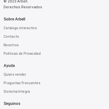
© 2023
Arbell
.
Derechos Reservados
Sobre Arbell
Catalogo interactivo
Contacto
Nosotros
Politicas de Privacidad
Ayuda
Quiero vender
Preguntas Frecuentes
Sistema Integra
Seguinos