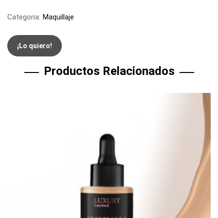
Categoria:
Maquillaje
¡Lo quiero!
Productos Relacionados