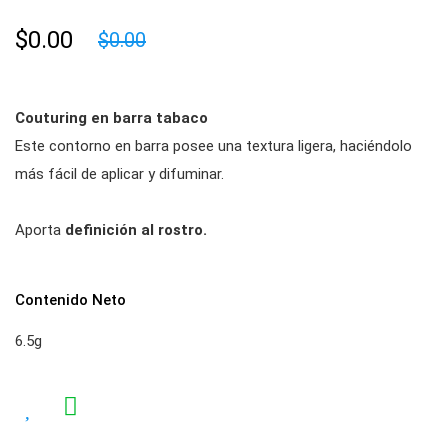
$0.00
$0.00
Couturing en barra tabaco
Este contorno en barra posee una textura ligera, haciéndolo
más fácil de aplicar y difuminar.
Aporta
definición al rostro.
Contenido Neto
6.5g