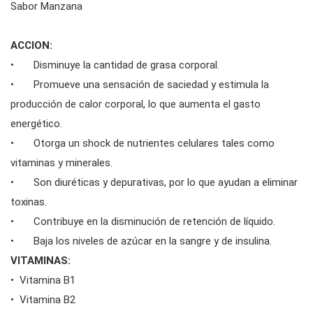
Sabor Manzana
ACCION:
• Disminuye la cantidad de grasa corporal.
• Promueve una sensación de saciedad y estimula la
producción de calor corporal, lo que aumenta el gasto
energético.
• Otorga un shock de nutrientes celulares tales como
vitaminas y minerales.
• Son diuréticas y depurativas, por lo que ayudan a eliminar
toxinas.
• Contribuye en la disminución de retención de líquido.
• Baja los niveles de azúcar en la sangre y de insulina.
VITAMINAS:
• Vitamina B1
• Vitamina B2