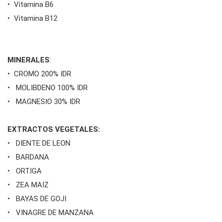
• Vitamina B6
• Vitamina B12
MINERALES
:
• CROMO 200% IDR
• MOLIBDENO 100% IDR
• MAGNESIO 30% IDR
EXTRACTOS VEGETALES:
• DIENTE DE LEON
• BARDANA
• ORTIGA
• ZEA MAIZ
• BAYAS DE GOJI
• VINAGRE DE MANZANA