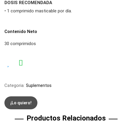
DOSIS RECOMENDADA
• 1 comprimido masticable por día.
Contenido Neto
30 comprimidos
Categoria:
Suplementos
¡Lo quiero!
Productos Relacionados