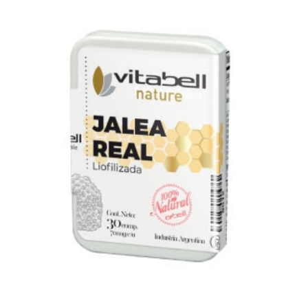
Ver producto