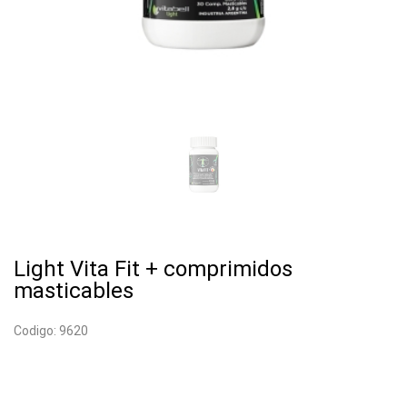
Light Vita Fit + comprimidos
masticables
Codigo: 9620