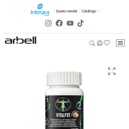
Quiero vender
Catálogo