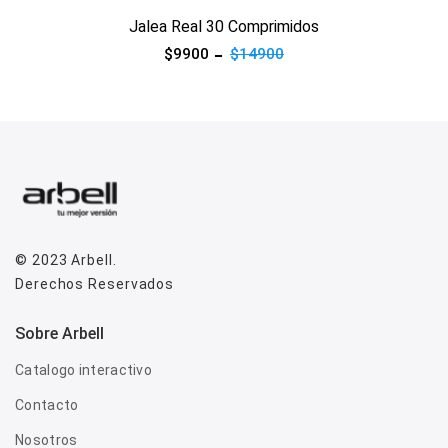
Jalea Real 30 Comprimidos
$9900
$14900
© 2023
Arbell
.
Derechos Reservados
Sobre Arbell
Catalogo interactivo
Contacto
Nosotros