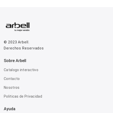
© 2023
Arbell
.
Derechos Reservados
Sobre Arbell
Catalogo interactivo
Contacto
Nosotros
Politicas de Privacidad
Ayuda