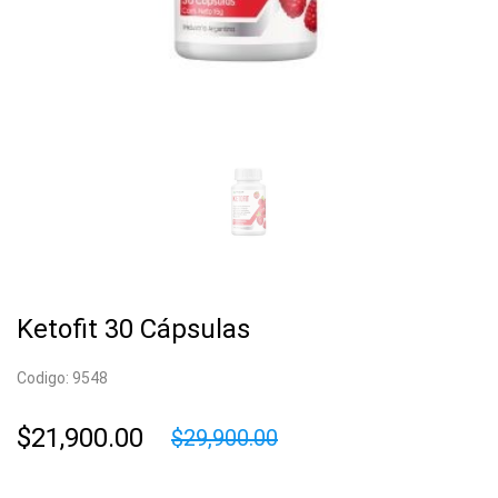
Ketofit 30 Cápsulas
Codigo: 9548
$21,900.00
$29,900.00