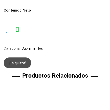
Contenido Neto
Categoria:
Suplementos
¡Lo quiero!
Productos Relacionados