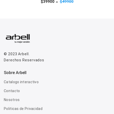
$39900
$49900
© 2023
Arbell
.
Derechos Reservados
Sobre Arbell
Catalogo interactivo
Contacto
Nosotros
Politicas de Privacidad