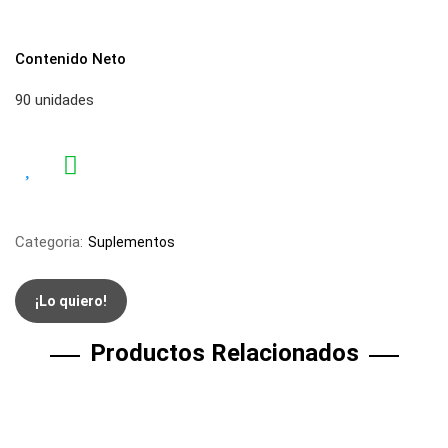
Contenido Neto
90 unidades
Categoria:
Suplementos
¡Lo quiero!
Productos Relacionados