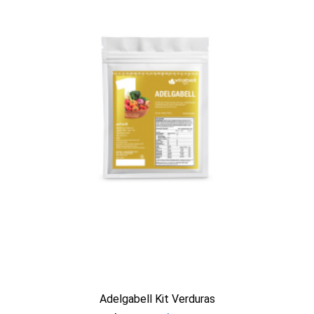
Ver producto
Adelgabell Kit Verduras