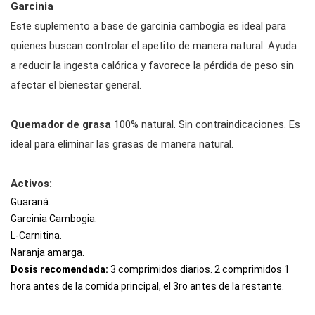
Garcinia
Este suplemento a base de garcinia cambogia es ideal para
quienes buscan controlar el apetito de manera natural. Ayuda
a reducir la ingesta calórica y favorece la pérdida de peso sin
afectar el bienestar general.
Quemador de grasa
100% natural. Sin contraindicaciones. Es
ideal para eliminar las grasas de manera natural.
Activos:
Guaraná.
Garcinia Cambogia.
L-Carnitina.
Naranja amarga.
Dosis recomendada:
3 comprimidos diarios. 2 comprimidos 1
hora antes de la comida principal, el 3ro antes de la restante.