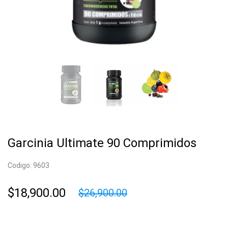
Garcinia Ultimate 90 Comprimidos
Codigo: 9603
$18,900.00
$26,900.00