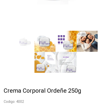
Crema Corporal Ordeñe 250g
Codigo: 4002