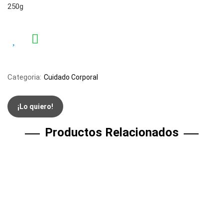
250g
Categoria:
Cuidado Corporal
¡Lo quiero!
Productos Relacionados