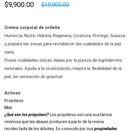
$9,900.00
$19,900.00
Crema corporal de ordeñe
Humecta, Nutre, Hidrata, Regenera, Cicatriza, Protege, Suaviza
y prepara las zonas para restablecer las cualidades de la piel
sana.
Posee cualidades únicas dadas por la pureza de ingredientes
naturales. Ayuda a la cicatrización, mejora la flexibilidad de la
piel, sin sensación de grasitud.
Activos
:
Propóleos
Miel
¿Qué son los própoleos?
Los propóleos son una sustancia
resinosa que las abejas producen a partir de la resina
recolectada de los árboles. Es conocido por sus
propiedades