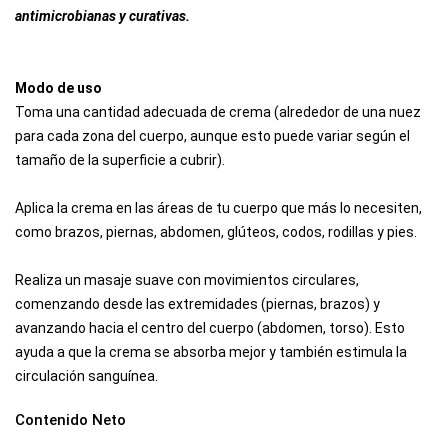
antimicrobianas y curativas.
Modo de uso
Toma una cantidad adecuada de crema (alrededor de una nuez
para cada zona del cuerpo, aunque esto puede variar según el
tamaño de la superficie a cubrir).
Aplica la crema en las áreas de tu cuerpo que más lo necesiten,
como brazos, piernas, abdomen, glúteos, codos, rodillas y pies.
Realiza un masaje suave con movimientos circulares,
comenzando desde las extremidades (piernas, brazos) y
avanzando hacia el centro del cuerpo (abdomen, torso). Esto
ayuda a que la crema se absorba mejor y también estimula la
circulación sanguínea.
Contenido Neto