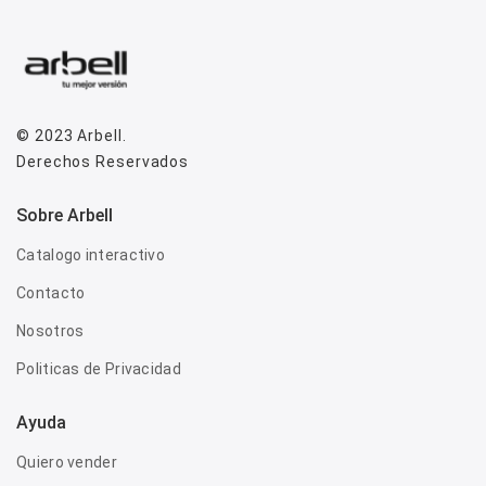
© 2023
Arbell
.
Derechos Reservados
Sobre Arbell
Catalogo interactivo
Contacto
Nosotros
Politicas de Privacidad
Ayuda
Quiero vender