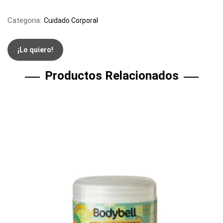
Categoria:
Cuidado Corporal
¡Lo quiero!
Productos Relacionados