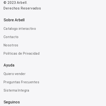
© 2023
Arbell
.
Derechos Reservados
Sobre Arbell
Catalogo interactivo
Contacto
Nosotros
Politicas de Privacidad
Ayuda
Quiero vender
Preguntas Frecuentes
Sistema Integra
Seguinos