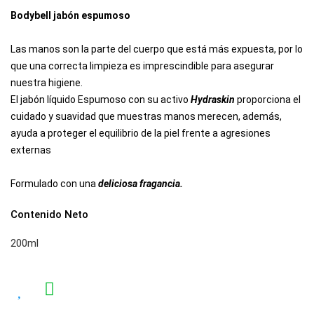
Bodybell jabón espumoso
Las manos son la parte del cuerpo que está más expuesta, por lo
que una correcta limpieza es imprescindible para asegurar
nuestra higiene.
El jabón líquido Espumoso con su activo
Hydraskin
proporciona el
cuidado y suavidad que muestras manos merecen, además,
ayuda a proteger el equilibrio de la piel frente a agresiones
externas
Formulado con una
deliciosa fragancia.
Contenido Neto
200ml