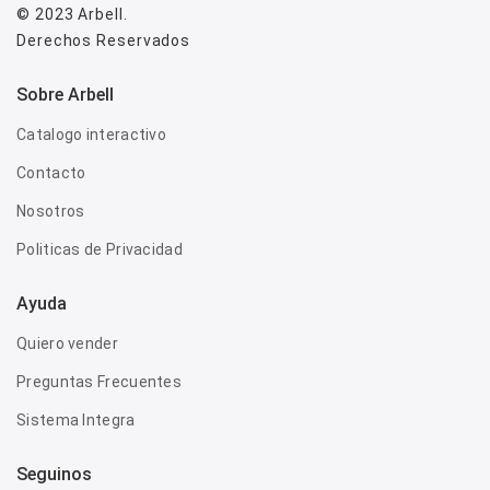
© 2023
Arbell
.
Derechos Reservados
Sobre Arbell
Catalogo interactivo
Contacto
Nosotros
Politicas de Privacidad
Ayuda
Quiero vender
Preguntas Frecuentes
Sistema Integra
Seguinos