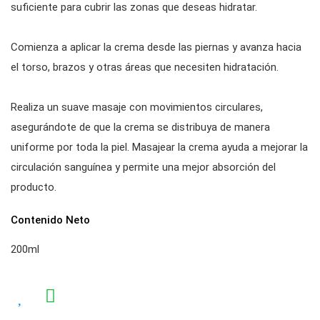
suficiente para cubrir las zonas que deseas hidratar.
Comienza a aplicar la crema desde las piernas y avanza hacia
el torso, brazos y otras áreas que necesiten hidratación.
Realiza un suave masaje con movimientos circulares,
asegurándote de que la crema se distribuya de manera
uniforme por toda la piel. Masajear la crema ayuda a mejorar la
circulación sanguínea y permite una mejor absorción del
producto.
Contenido Neto
200ml