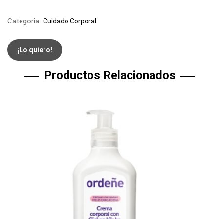
Categoria:
Cuidado Corporal
¡Lo quiero!
Productos Relacionados