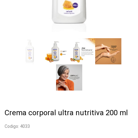
Crema corporal ultra nutritiva 200 ml
Codigo: 4033