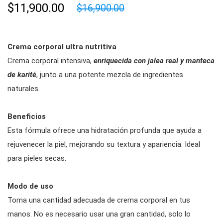
$11,900.00
$16,900.00
Crema corporal ultra nutritiva
Crema corporal intensiva,
enriquecida con jalea real y manteca
de karité
, junto a una potente mezcla de ingredientes
naturales.
Beneficios
Esta fórmula ofrece una hidratación profunda que ayuda a
rejuvenecer la piel, mejorando su textura y apariencia. Ideal
para pieles secas.
Modo de uso
T
oma una cantidad adecuada de crema corporal en tus
manos. No es necesario usar una gran cantidad, solo lo