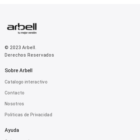
© 2023
Arbell
.
Derechos Reservados
Sobre Arbell
Catalogo interactivo
Contacto
Nosotros
Politicas de Privacidad
Ayuda