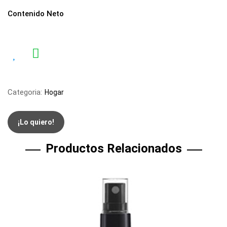
Contenido Neto
Categoria:
Hogar
¡Lo quiero!
Productos Relacionados