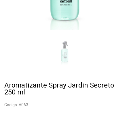
Aromatizante Spray Jardin Secreto
250 ml
Codigo: V063