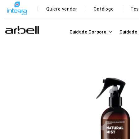
Quiero vender
Catálogo
Tes
Cuidado Corporal
Cuidado 