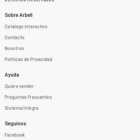
Sobre Arbell
Catalogo interactivo
Contacto
Nosotros
Politicas de Privacidad
Ayuda
Quiero vender
Preguntas Frecuentes
Sistema Integra
Seguinos
Facebook