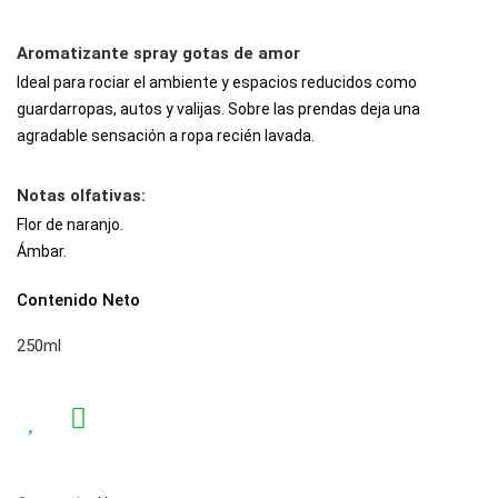
Aromatizante spray gotas de amor
Ideal para rociar el ambiente y espacios reducidos como
guardarropas, autos y valijas. Sobre las prendas deja una
agradable sensación a ropa recién lavada.
Notas olfativas:
Flor de naranjo.
Ámbar.
Contenido Neto
250ml