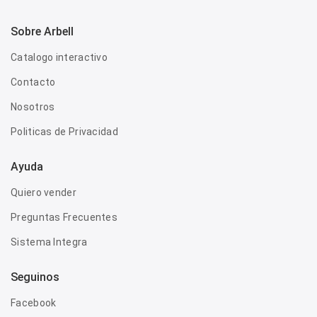
Sobre Arbell
Catalogo interactivo
Contacto
Nosotros
Politicas de Privacidad
Ayuda
Quiero vender
Preguntas Frecuentes
Sistema Integra
Seguinos
Facebook