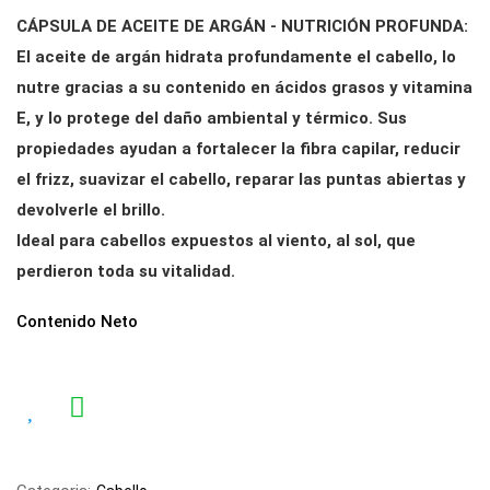
CÁPSULA DE ACEITE DE ARGÁN - NUTRICIÓN PROFUNDA:
El aceite de argán hidrata profundamente el cabello, lo
nutre gracias a su contenido en ácidos grasos y vitamina
E, y lo protege del daño ambiental y térmico. Sus
propiedades ayudan a fortalecer la fibra capilar, reducir
el frizz, suavizar el cabello, reparar las puntas abiertas y
devolverle el brillo.
Ideal para cabellos expuestos al viento, al sol, que
perdieron toda su vitalidad.
Contenido Neto