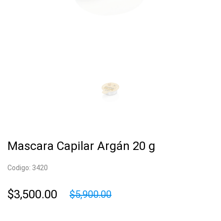
Mascara Capilar Argán 20 g
Codigo: 3420
$3,500.00
$5,900.00