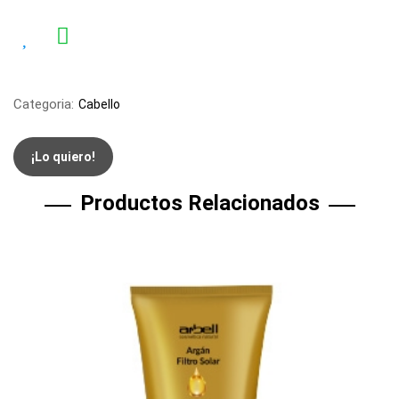
Categoria:
Cabello
¡Lo quiero!
Productos Relacionados