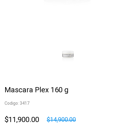
Mascara Plex 160 g
Codigo: 3417
$11,900.00
$14,900.00