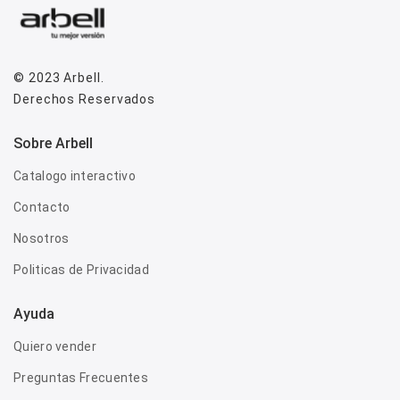
© 2023
Arbell
.
Derechos Reservados
Sobre Arbell
Catalogo interactivo
Contacto
Nosotros
Politicas de Privacidad
Ayuda
Quiero vender
Preguntas Frecuentes