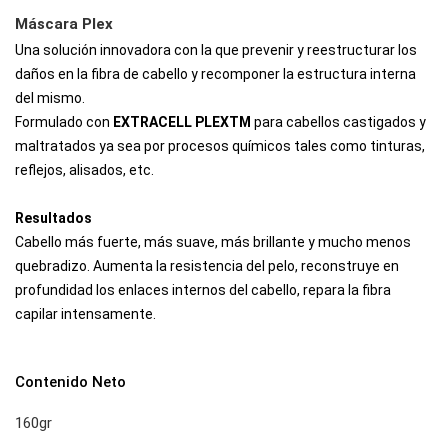
Máscara Plex
Una solución innovadora con la que prevenir y reestructurar los
daños en la fibra de cabello y recomponer la estructura interna
del mismo.
Formulado con
EXTRACELL PLEXTM
para cabellos castigados y
maltratados ya sea por procesos químicos tales como tinturas,
reflejos, alisados, etc.
Resultados
Cabello más fuerte, más suave, más brillante y mucho menos
quebradizo. Aumenta la resistencia del pelo, reconstruye en
profundidad los enlaces internos del cabello, repara la fibra
capilar intensamente.
Contenido Neto
160gr