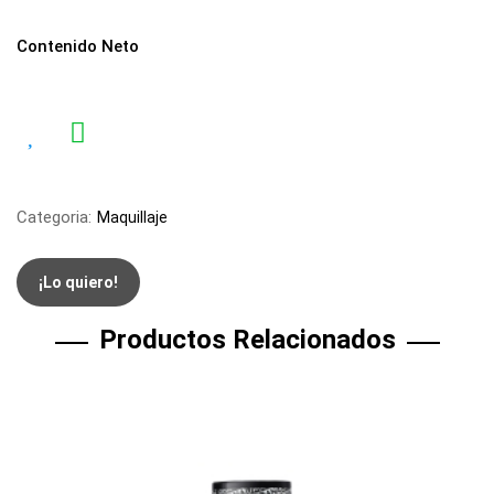
Contenido Neto
Categoria:
Maquillaje
¡Lo quiero!
Productos Relacionados