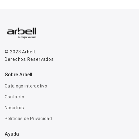
© 2023
Arbell
.
Derechos Reservados
Sobre Arbell
Catalogo interactivo
Contacto
Nosotros
Politicas de Privacidad
Ayuda