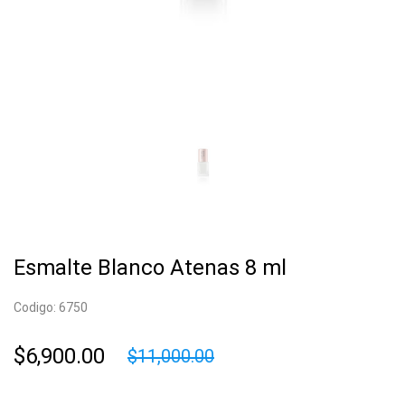
Esmalte Blanco Atenas 8 ml
Codigo: 6750
$6,900.00
$11,000.00