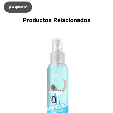
¡Lo quiero!
Productos Relacionados