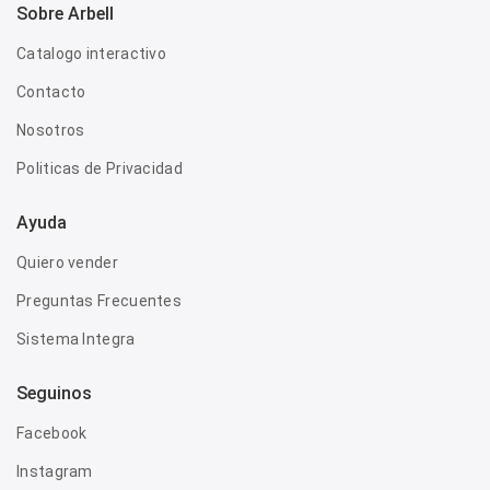
Sobre Arbell
Catalogo interactivo
Contacto
Nosotros
Politicas de Privacidad
Ayuda
Quiero vender
Preguntas Frecuentes
Sistema Integra
Seguinos
Facebook
Instagram