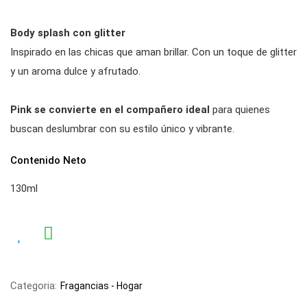
Body splash con glitter
Inspirado en las chicas que aman brillar. Con un toque de glitter
y un aroma dulce y afrutado.
Pink se convierte en el compañero ideal
para quienes
buscan deslumbrar con su estilo único y vibrante.
Contenido Neto
130ml
Categoria:
Fragancias
-
Hogar