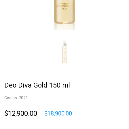
Deo Diva Gold 150 ml
Codigo: 7021
$12,900.00
$18,900.00