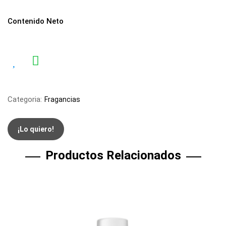
Contenido Neto
Categoria:
Fragancias
¡Lo quiero!
Productos Relacionados