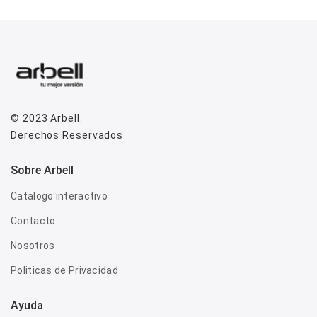
© 2023
Arbell
.
Derechos Reservados
Sobre Arbell
Catalogo interactivo
Contacto
Nosotros
Politicas de Privacidad
Ayuda