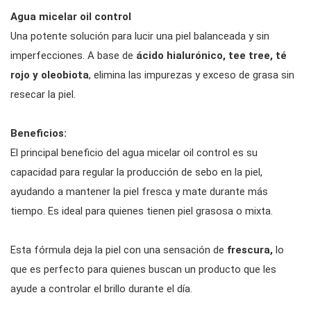
Agua micelar oil control
Una potente solución para lucir una piel balanceada y sin
imperfecciones. A base de
ácido hialurónico, tee tree, té
rojo y oleobiota
, elimina las impurezas y exceso de grasa sin
resecar la piel.
Beneficios:
El principal beneficio del agua micelar oil control es su
capacidad para regular la producción de sebo en la piel,
ayudando a mantener la piel fresca y mate durante más
tiempo.
Es ideal para quienes tienen piel grasosa o mixta.
Esta fórmula deja la piel con una sensación de
frescura,
lo
que es perfecto para quienes buscan un producto que les
ayude a controlar el brillo durante el día.