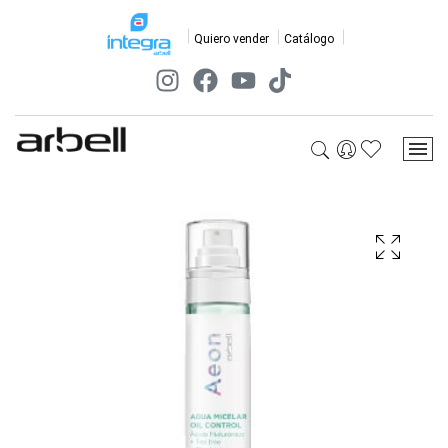
Quiero vender
Catálogo