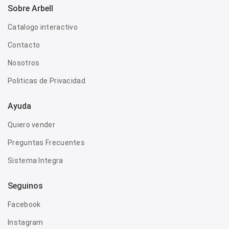
Sobre Arbell
Catalogo interactivo
Contacto
Nosotros
Politicas de Privacidad
Ayuda
Quiero vender
Preguntas Frecuentes
Sistema Integra
Seguinos
Facebook
Instagram