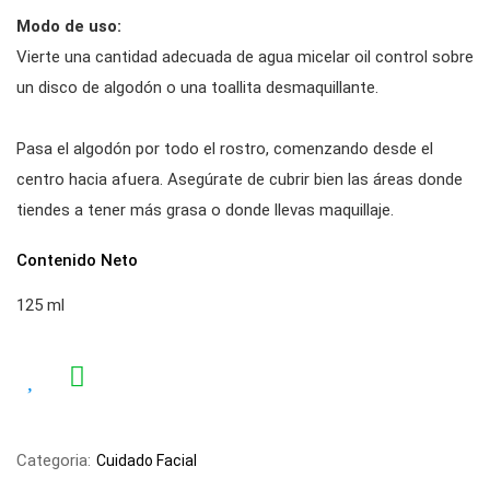
Modo de uso:
Vierte una cantidad adecuada de agua micelar oil control sobre
un disco de algodón o una toallita desmaquillante.
Pasa el algodón por todo el rostro, comenzando desde el
centro hacia afuera. Asegúrate de cubrir bien las áreas donde
tiendes a tener más grasa o donde llevas maquillaje.
Contenido Neto
125 ml
Categoria:
Cuidado Facial