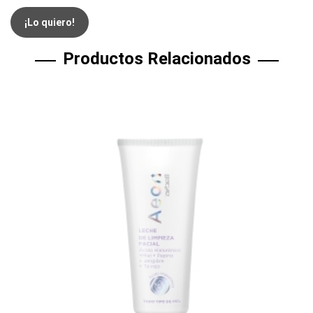
¡Lo quiero!
Productos Relacionados