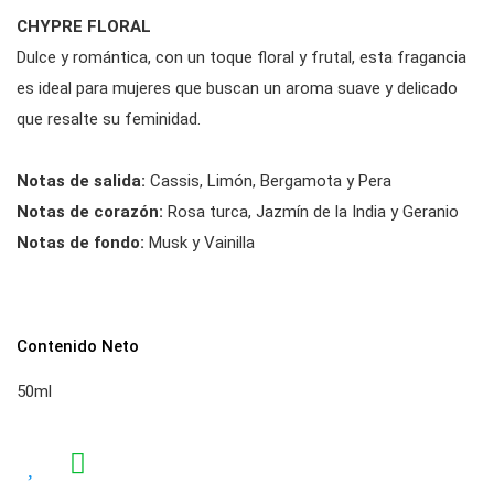
CHYPRE FLORAL
Dulce y romántica, con un toque floral y frutal, esta fragancia
es ideal para mujeres que buscan un aroma suave y delicado
que resalte su feminidad.
Notas de salida:
Cassis, Limón, Bergamota y Pera
Notas de corazón:
Rosa turca, Jazmín de la India y Geranio
Notas de fondo:
Musk y Vainilla
Contenido Neto
50ml