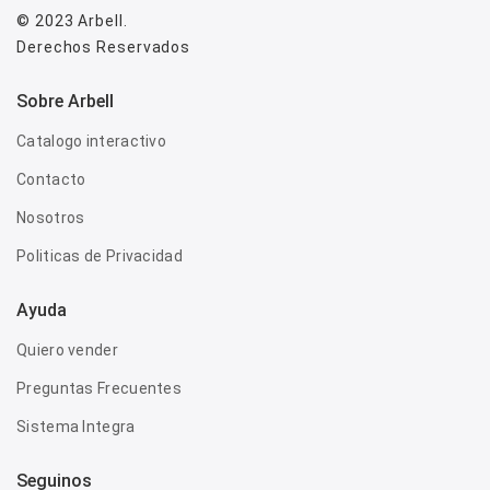
© 2023
Arbell
.
Derechos Reservados
Sobre Arbell
Catalogo interactivo
Contacto
Nosotros
Politicas de Privacidad
Ayuda
Quiero vender
Preguntas Frecuentes
Sistema Integra
Seguinos