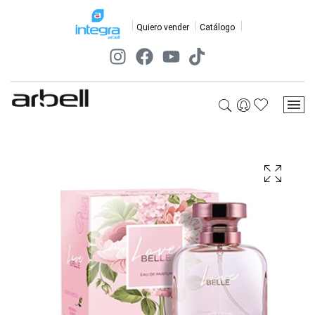
Quiero vender
Catálogo