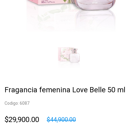
Fragancia femenina Love Belle 50 ml
Codigo: 6087
$29,900.00
$44,900.00