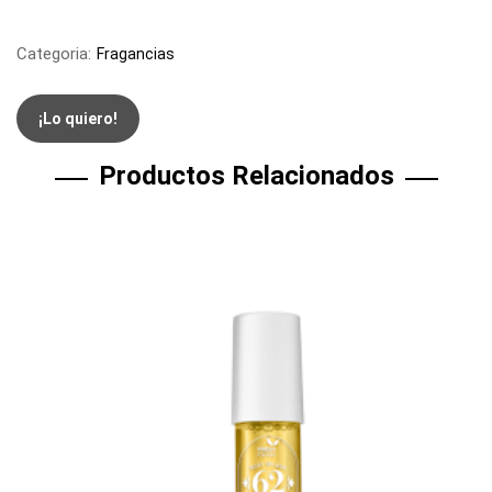
Categoria:
Fragancias
¡Lo quiero!
Productos Relacionados