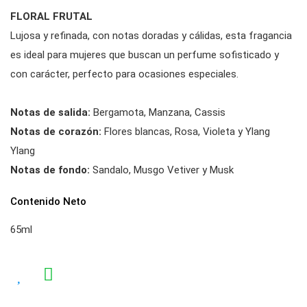
FLORAL FRUTAL
Lujosa y refinada, con notas doradas y cálidas, esta fragancia
es ideal para mujeres que buscan un perfume sofisticado y
con carácter, perfecto para ocasiones especiales.
Notas de salida:
Bergamota, Manzana, Cassis
Notas de corazón:
Flores blancas, Rosa, Violeta y Ylang
Ylang
Notas de fondo:
Sandalo, Musgo Vetiver y Musk
Contenido Neto
65ml