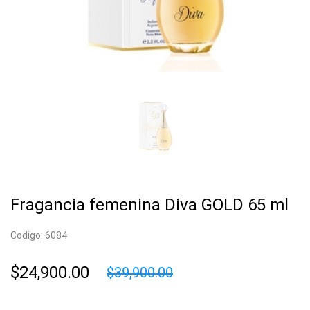
Fragancia femenina Diva GOLD 65 ml
Codigo: 6084
$24,900.00
$39,900.00