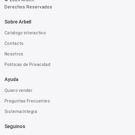
Derechos Reservados
Sobre Arbell
Catalogo interactivo
Contacto
Nosotros
Politicas de Privacidad
Ayuda
Quiero vender
Preguntas Frecuentes
Sistema Integra
Seguinos