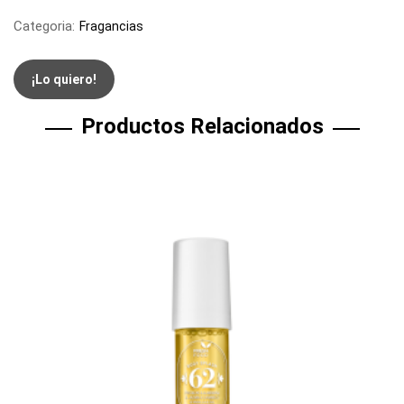
Categoria:
Fragancias
¡Lo quiero!
Productos Relacionados