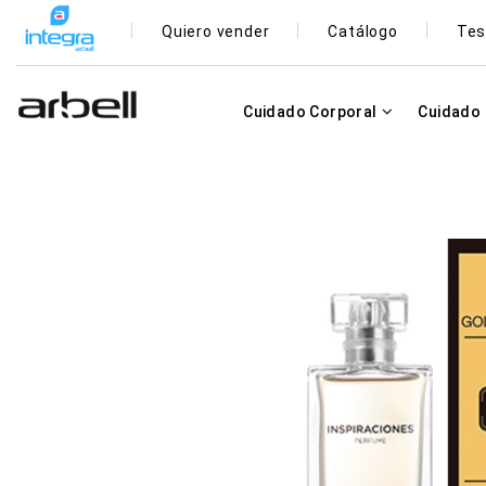
Quiero vender
Catálogo
Tes
Cuidado Corporal
Cuidado 