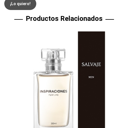
¡Lo quiero!
Productos Relacionados