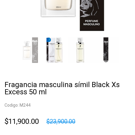
Fragancia masculina símil Black Xs
Excess 50 ml
Codigo: M244
$11,900.00
$23,900.00