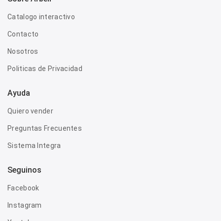
Catalogo interactivo
Contacto
Nosotros
Politicas de Privacidad
Ayuda
Quiero vender
Preguntas Frecuentes
Sistema Integra
Seguinos
Facebook
Instagram