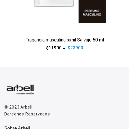
Ver producto
Fragancia masculina símil Salvaje 50 ml
$11900
$23900
© 2023
Arbell
.
Derechos Reservados
Sobre Arbell