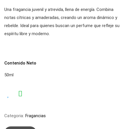
Una fragancia juvenil y atrevida, llena de energía. Combina
notas cítricas y amaderadas, creando un aroma dinámico y
rebelde. Ideal para quienes buscan un perfume que refleje su
espíritu libre y moderno.
Contenido Neto
50ml
Categoria:
Fragancias