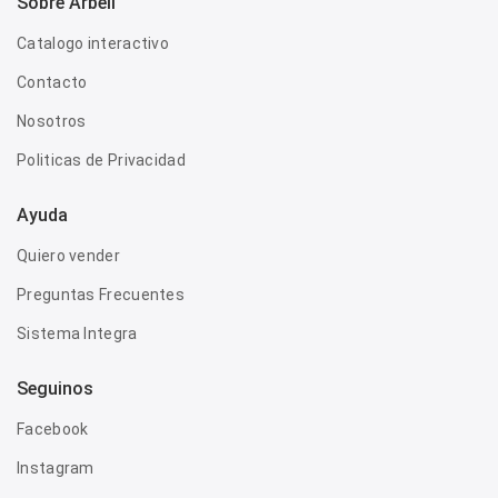
Sobre Arbell
Catalogo interactivo
Contacto
Nosotros
Politicas de Privacidad
Ayuda
Quiero vender
Preguntas Frecuentes
Sistema Integra
Seguinos
Facebook
Instagram