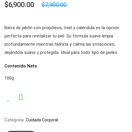
$6,900.00
$7,900.00
Barra de jabón con propóleos, miel y caléndula es la opción
perfecta para revitalizar tu piel. Su fórmula suave limpia
profundamente mientras hidrata y calma las irritaciones,
dejándola suave y protegida. Ideal para todo tipo de pieles.
Contenido Neto
100g
Categoria:
Cuidado Corporal