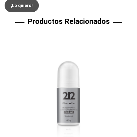
¡Lo quiero!
Productos Relacionados