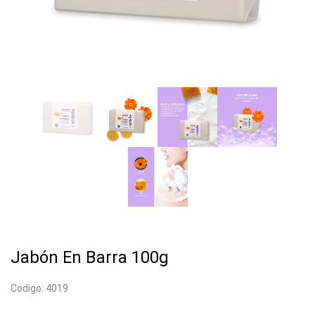
Jabón En Barra 100g
Codigo: 4019