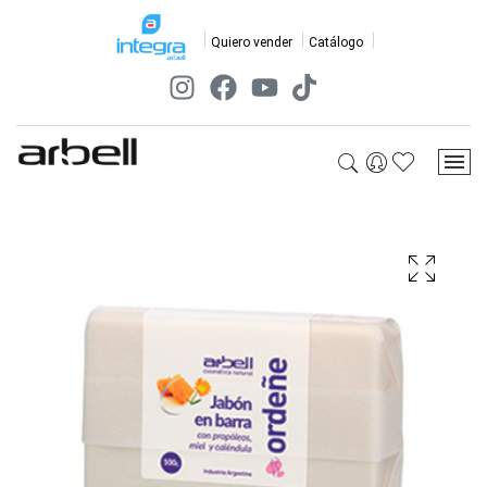
Quiero vender
Catálogo