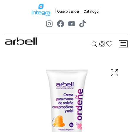
Quiero vender
Catálogo