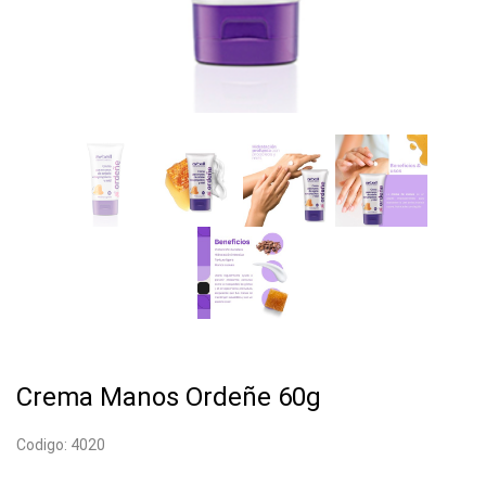
Crema Manos Ordeñe 60g
Codigo: 4020