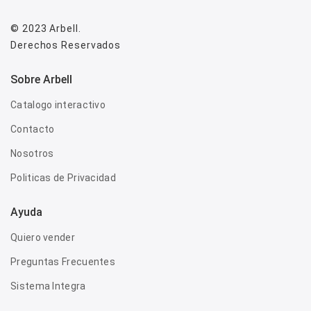
© 2023
Arbell
.
Derechos Reservados
Sobre Arbell
Catalogo interactivo
Contacto
Nosotros
Politicas de Privacidad
Ayuda
Quiero vender
Preguntas Frecuentes
Sistema Integra