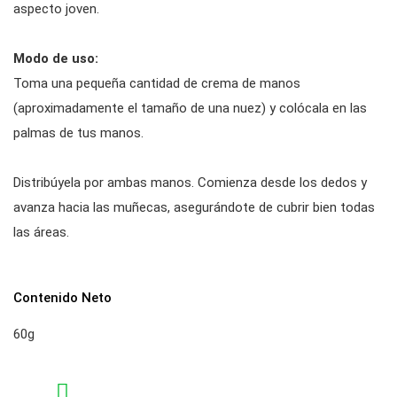
aspecto joven.
Modo de uso:
Toma una pequeña cantidad de crema de manos
(aproximadamente el tamaño de una nuez) y colócala en las
palmas de tus manos.
Distribúyela por ambas manos. Comienza desde los dedos y
avanza hacia las muñecas, asegurándote de cubrir bien todas
las áreas.
Contenido Neto
60g