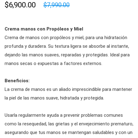
$6,900.00
$7,990.00
Crema manos con Propóleos y Miel
Crema de manos con propóleos y miel, para una hidratación
profunda y duradera. Su textura ligera se absorbe al instante,
dejando las manos suaves, reparadas y protegidas. Ideal para
manos secas o expuestas a factores externos.
Beneficios:
La crema de manos es un aliado imprescindible para mantener
la piel de las manos suave, hidratada y protegida.
Usarla regularmente ayuda a prevenir problemas comunes
como la resequedad, las grietas y el envejecimiento prematuro,
asegurando que tus manos se mantengan saludables y con un