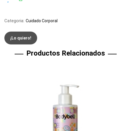
Categoria:
Cuidado Corporal
¡Lo quiero!
Productos Relacionados