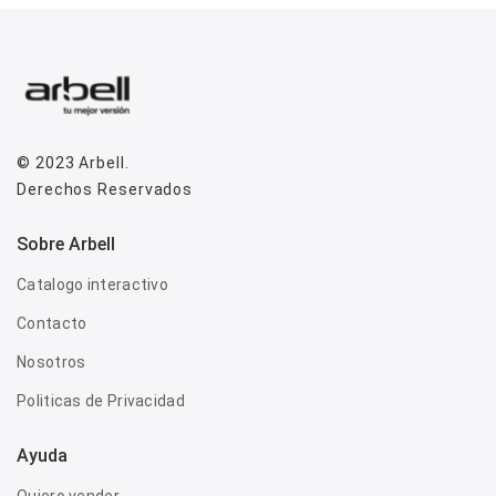
© 2023
Arbell
.
Derechos Reservados
Sobre Arbell
Catalogo interactivo
Contacto
Nosotros
Politicas de Privacidad
Ayuda