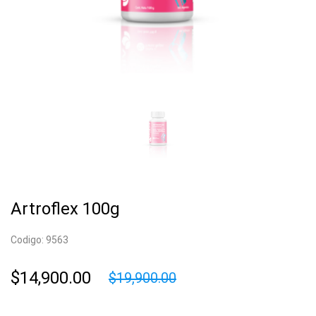
Artroflex 100g
Codigo: 9563
$14,900.00
$19,900.00