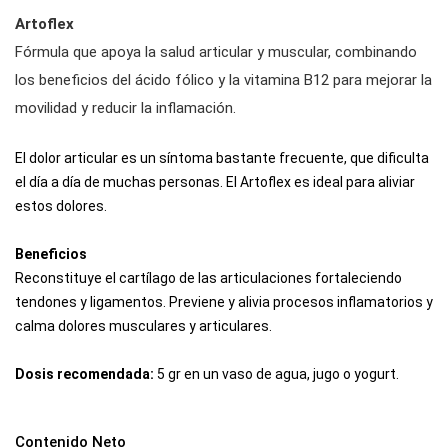
Artoflex
Fórmula que apoya la salud articular y muscular, combinando
los beneficios del ácido fólico y la vitamina B12 para mejorar la
movilidad y reducir la inflamación.
El dolor articular es un síntoma bastante frecuente, que dificulta
el día a día de muchas personas. El Artoflex es ideal para aliviar
estos dolores.
Beneficios
Reconstituye el cartílago de las articulaciones fortaleciendo
tendones y ligamentos. Previene y alivia procesos inflamatorios y
calma dolores musculares y articulares.
Dosis recomendada:
5 gr en un vaso de agua, jugo o yogurt.
Contenido Neto