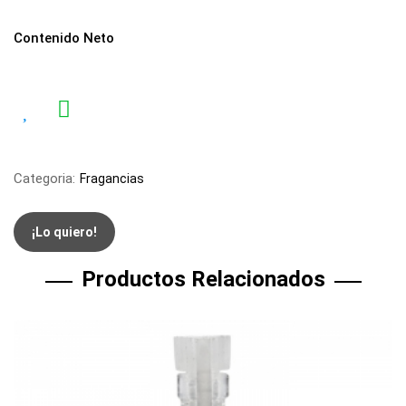
Contenido Neto
Categoria:
Fragancias
¡Lo quiero!
Productos Relacionados