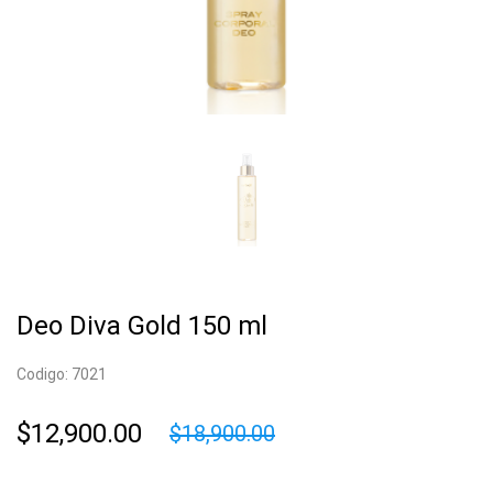
Deo Diva Gold 150 ml
Codigo: 7021
$12,900.00
$18,900.00