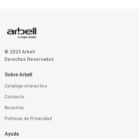
© 2023
Arbell
.
Derechos Reservados
Sobre Arbell
Catalogo interactivo
Contacto
Nosotros
Politicas de Privacidad
Ayuda