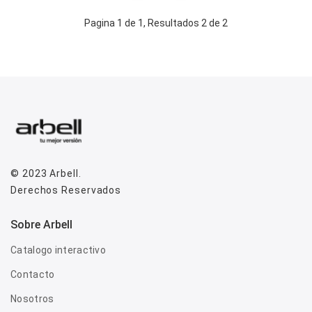
Pagina 1 de 1, Resultados 2 de 2
© 2023
Arbell
.
Derechos Reservados
Sobre Arbell
Catalogo interactivo
Contacto
Nosotros