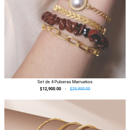
Set de 4 Pulseras Marruekos
$12,900.00
-
$25,900.00