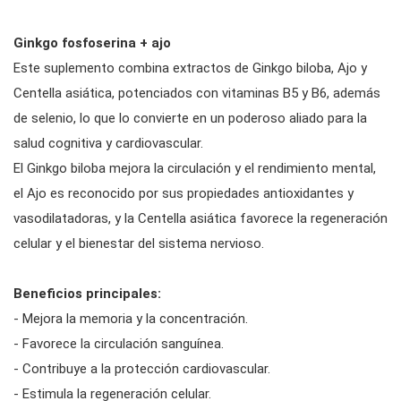
Ginkgo fosfoserina + ajo
Este suplemento combina extractos de Ginkgo biloba, Ajo y
Centella asiática, potenciados con vitaminas B5 y B6, además
de selenio, lo que lo convierte en un poderoso aliado para la
salud cognitiva y cardiovascular.
El Ginkgo biloba mejora la circulación y el rendimiento mental,
el Ajo es reconocido por sus propiedades antioxidantes y
vasodilatadoras, y la Centella asiática favorece la regeneración
celular y el bienestar del sistema nervioso.
Beneficios principales:
- Mejora la memoria y la concentración.
- Favorece la circulación sanguínea.
- Contribuye a la protección cardiovascular.
- Estimula la regeneración celular.