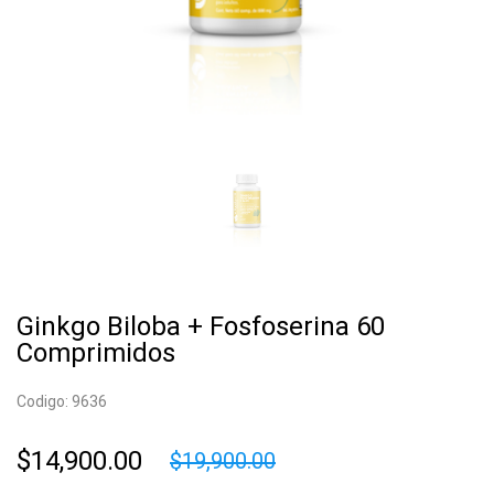
Ginkgo Biloba + Fosfoserina 60
Comprimidos
Codigo: 9636
$14,900.00
$19,900.00