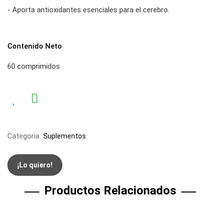
- Aporta antioxidantes esenciales para el cerebro.
Contenido Neto
60 comprimidos
Categoria:
Suplementos
¡Lo quiero!
Productos Relacionados