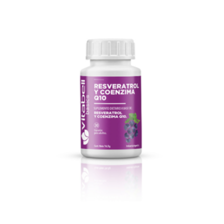
Ver producto