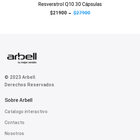
Resveratrol Q10 30 Cápsulas
$21900
$27900
© 2023
Arbell
.
Derechos Reservados
Sobre Arbell
Catalogo interactivo
Contacto
Nosotros