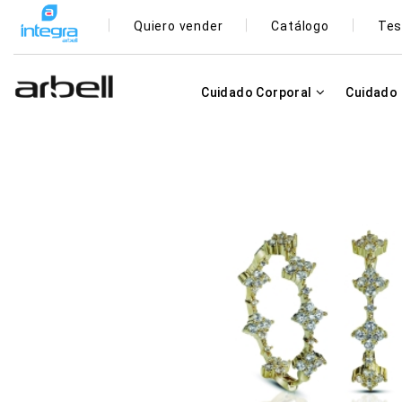
Quiero vender
Catálogo
Tes
Cuidado Corporal
Cuidado 