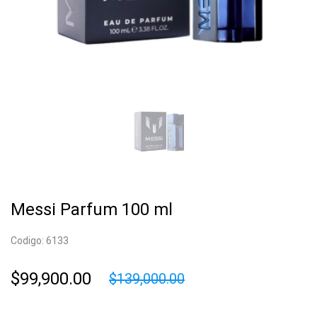
Messi Parfum 100 ml
Codigo: 6133
$99,900.00
$139,000.00