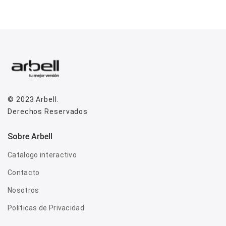
© 2023
Arbell
.
Derechos Reservados
Sobre Arbell
Catalogo interactivo
Contacto
Nosotros
Politicas de Privacidad