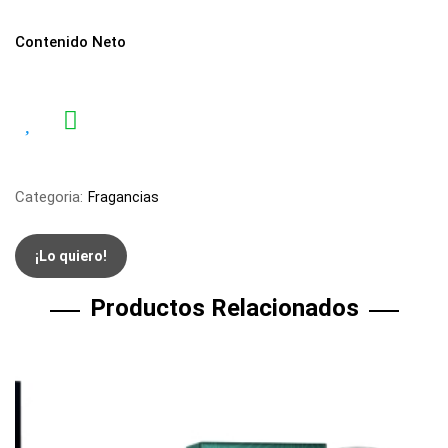
Contenido Neto
Categoria:
Fragancias
¡Lo quiero!
Productos Relacionados