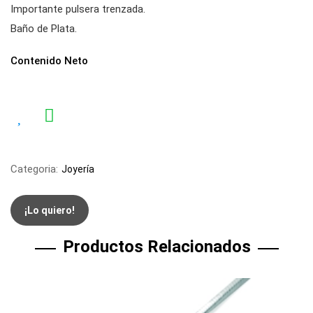
Importante pulsera trenzada.
Baño de Plata.
Contenido Neto
Categoria:
Joyería
¡Lo quiero!
Productos Relacionados