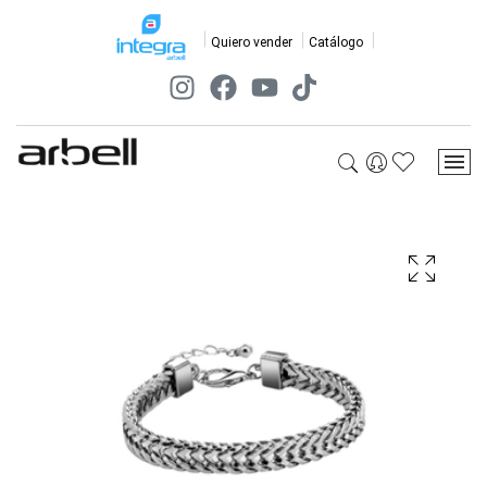
Quiero vender
Catálogo