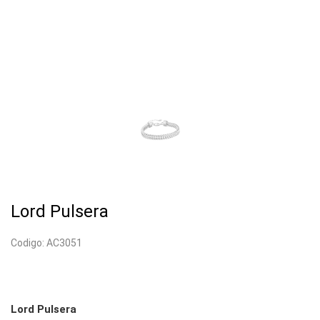
Lord Pulsera
Codigo: AC3051
Lord Pulsera