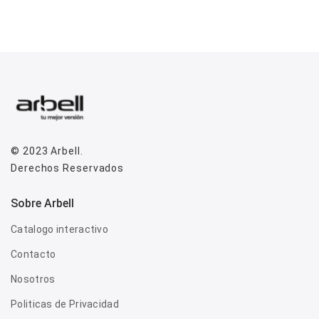
© 2023
Arbell
.
Derechos Reservados
Sobre Arbell
Catalogo interactivo
Contacto
Nosotros
Politicas de Privacidad