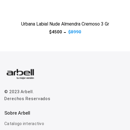
Ver producto
Urbana Labial Nude Almendra Cremoso 3 Gr
$4500
$8990
© 2023
Arbell
.
Derechos Reservados
Sobre Arbell
Catalogo interactivo