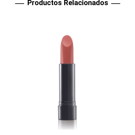
Productos Relacionados