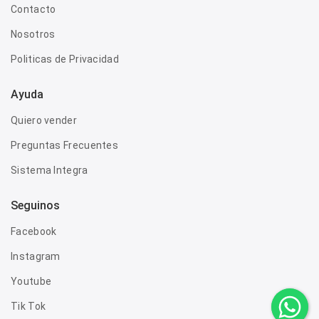
Contacto
Nosotros
Politicas de Privacidad
Ayuda
Quiero vender
Preguntas Frecuentes
Sistema Integra
Seguinos
Facebook
Instagram
Youtube
Tik Tok