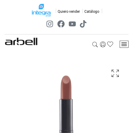
Quiero vender
Catálogo