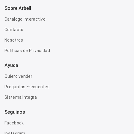
Sobre Arbell
Catalogo interactivo
Contacto
Nosotros
Politicas de Privacidad
Ayuda
Quiero vender
Preguntas Frecuentes
Sistema Integra
Seguinos
Facebook
Instagram