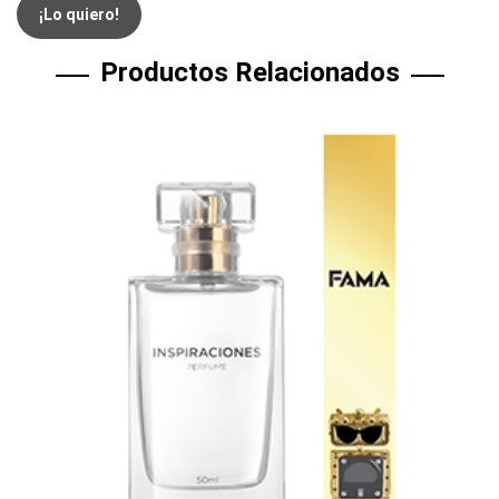
¡Lo quiero!
Productos Relacionados