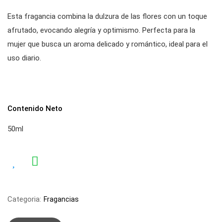
Esta fragancia combina la dulzura de las flores con un toque
afrutado, evocando alegría y optimismo. Perfecta para la
mujer que busca un aroma delicado y romántico, ideal para el
uso diario.
Contenido Neto
50ml
Categoria:
Fragancias