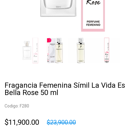
Fragancia Femenina Símil La Vida Es
Bella Rose 50 ml
Codigo: F280
$11,900.00
$23,900.00