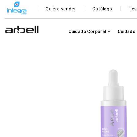
Quiero vender
Catálogo
Tes
Cuidado Corporal
Cuidado 